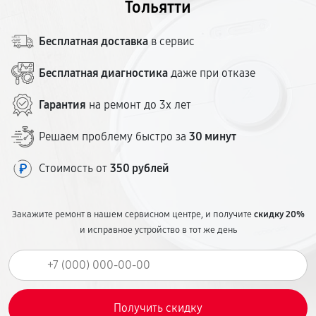
Тольятти
Бесплатная доставка
в сервис
Бесплатная диагностика
даже при отказе
Гарантия
на ремонт до 3х лет
Решаем проблему быстро за
30 минут
Стоимость от
350 рублей
Закажите ремонт в нашем сервисном центре, и получите
скидку 20%
и исправное устройство в тот же день