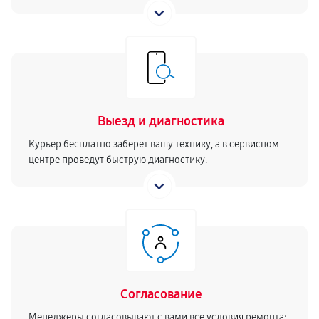
810 руб
30 минут
Выезд и диагностика
Курьер бесплатно заберет вашу технику, а в сервисном
центре проведут быструю диагностику.
Согласование
Менеджеры согласовывают с вами все условия ремонта: