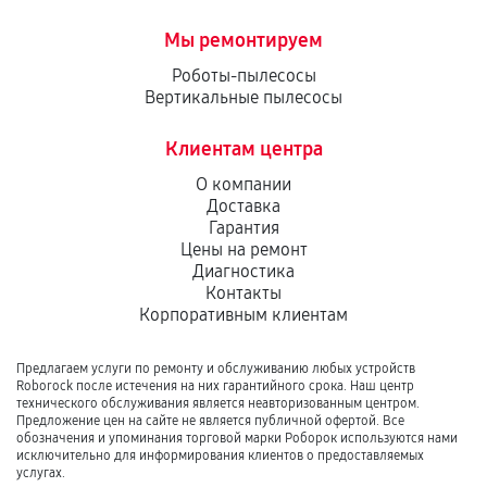
Мы ремонтируем
Роботы-пылесосы
Вертикальные пылесосы
Клиентам центра
О компании
Доставка
Гарантия
Цены на ремонт
Диагностика
Контакты
Корпоративным клиентам
Предлагаем услуги по ремонту и обслуживанию любых устройств
Roborock после истечения на них гарантийного срока. Наш центр
технического обслуживания является неавторизованным центром.
Предложение цен на сайте не является публичной офертой. Все
обозначения и упоминания торговой марки Роборок используются нами
исключительно для информирования клиентов о предоставляемых
услугах.