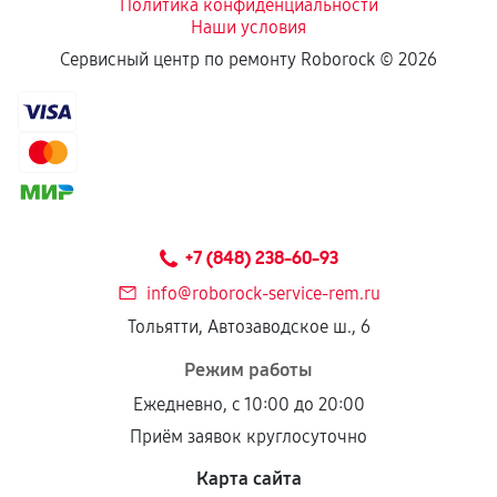
Политика конфиденциальности
Наши условия
Сервисный центр по ремонту Roborock ©
2026
+7 (848) 238-60-93
info@roborock-service-rem.ru
Тольятти, Автозаводское ш., 6
Режим работы
Ежедневно, с 10:00 до 20:00
Приём заявок круглосуточно
Карта сайта