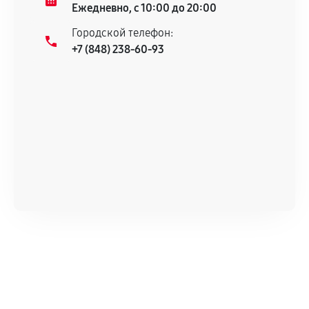
Ежедневно, с 10:00 до 20:00
Городской телефон:
+7 (848) 238-60-93