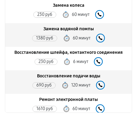
Замена колеса
230 руб
60 минут
Замена водяной помпы
1380 руб
60 минут
Восстановление шлейфа, контактного соединения
230 руб
6 минут
Восстановление подачи воды
690 руб
120 минут
Ремонт электронной платы
1610 руб
60 минут
Ремонт платы управления
2360 руб
120 минут