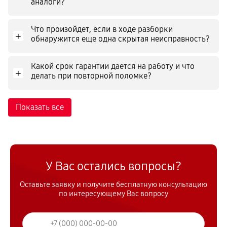
аналоги?
Что произойдет, если в ходе разборки
+
обнаружится еще одна скрытая неисправность?
Какой срок гарантии дается на работу и что
+
делать при повторной поломке?
Показать все
У Вас остались вопросы?
Оставьте заявку и получите бесплатную консультацию
по интересующему Вас вопросу