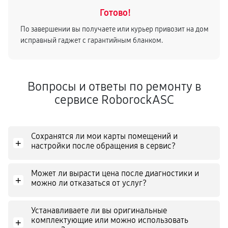
Готово!
По завершении вы получаете или курьер привозит на дом
исправный гаджет с гарантийным бланком.
Вопросы и ответы по ремонту в
сервисе RoborockASC
Сохранятся ли мои карты помещений и
+
настройки после обращения в сервис?
Может ли вырасти цена после диагностики и
+
можно ли отказаться от услуг?
Устанавливаете ли вы оригинальные
комплектующие или можно использовать
+