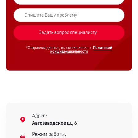
*Отправляя данные, вы соглашаетесь с
Политикой
конфиденциальности
Адрес:
Автозаводское ш., 6
Режим работы: