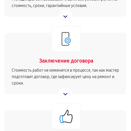
стоимость, сроки, гарантийные условия.
Заключение договора
Стоимость работ не изменится в процессе, так как мастер
подготовит договор, где зафиксирует цену на ремонт и
сроки.