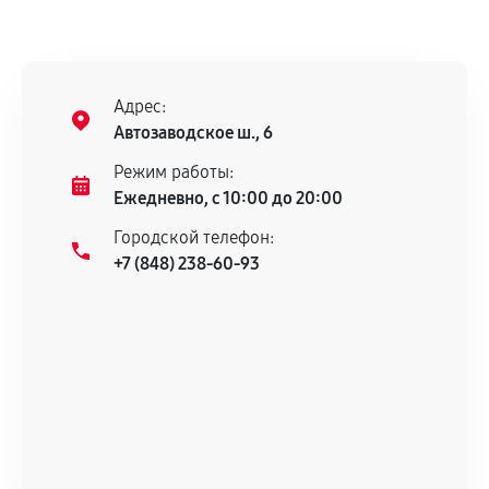
Адрес:
Автозаводское ш., 6
Режим работы:
Ежедневно, с 10:00 до 20:00
Городской телефон:
+7 (848) 238-60-93