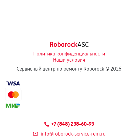
Roborock
ASC
Политика конфиденциальности
Наши условия
Сервисный центр по ремонту Roborock ©
2026
+7 (848) 238-60-93
info@roborock-service-rem.ru