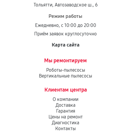
Тольятти, Автозаводское ш., 6
Режим работы
Ежедневно, с 10:00 до 20:00
Приём заявок круглосуточно
Карта сайта
Мы ремонтируем
Роботы-пылесосы
Вертикальные пылесосы
Клиентам центра
О компании
Доставка
Гарантия
Цены на ремонт
Диагностика
Контакты